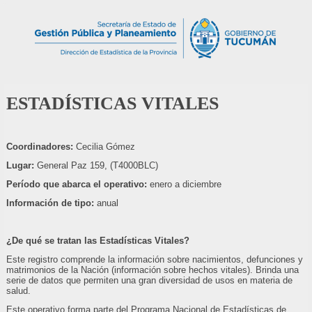
ESTADÍSTICAS VITALES
Coordinadores:
Cecilia Gómez
Lugar:
General Paz 159, (T4000BLC)
Período que abarca el operativo:
enero a diciembre
Información de tipo:
anual
¿De qué se tratan las Estadísticas Vitales?
Este registro comprende la información sobre nacimientos, defunciones y
matrimonios de la Nación (información sobre hechos vitales). Brinda una
serie de datos que permiten una gran diversidad de usos en materia de
salud.
Este operativo forma parte del Programa Nacional de Estadísticas de