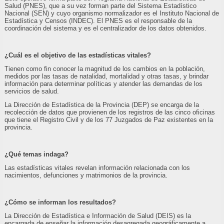
Salud (PNES), que a su vez forman parte del Sistema Estadístico
Nacional (SEN) y cuyo organismo normalizador es el Instituto Nacional de
Estadística y Censos (INDEC). El PNES es el responsable de la
coordinación del sistema y es el centralizador de los datos obtenidos.
¿Cuál es el objetivo de las estadísticas vitales?
Tienen como fin conocer la magnitud de los cambios en la población,
medidos por las tasas de natalidad, mortalidad y otras tasas, y brindar
información para determinar políticas y atender las demandas de los
servicios de salud.
La Dirección de Estadística de la Provincia (DEP) se encarga de la
recolección de datos que provienen de los registros de las cinco oficinas
que tiene el Registro Civil y de los 77 Juzgados de Paz existentes en la
provincia.
¿Qué temas indaga?
Las estadísticas vitales revelan información relacionada con los
nacimientos, defunciones y matrimonios de la provincia.
¿Cómo se informan los resultados?
La Dirección de Estadística e Información de Salud (DEIS) es la
encargada de enseñar la información desagregada geográficamente a