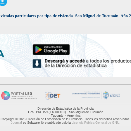
iviendas particulares por tipo de vivienda. San Miguel de Tucumán. Año 2
Dirección de Estadística de la Provincia
Gral. Paz 159 (T4000BLC) - San Miguel de Tucumán
Tucumán - Argentina
Copyright © 2026 Dirección de Estadística de la Provincia. Todos los derechos reservados.
Joomla!
es Software libre publicado bajo la
Licencia Pública General de GNU.