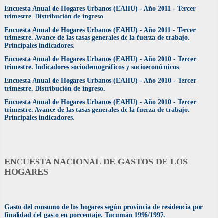
Encuesta Anual de Hogares Urbanos (EAHU) - Año 2011 - Tercer
trimestre. Distribución de ingreso
.
Encuesta Anual de Hogares Urbanos (EAHU) - Año 2011 - Tercer
trimestre. Avance de las tasas generales de la fuerza de trabajo.
Principales indicadores.
Encuesta Anual de Hogares Urbanos (EAHU) - Año 2010 - Tercer
trimestre. Indicadores sociodemográficos y socioeconómicos
.
Encuesta Anual de Hogares Urbanos (EAHU) - Año 2010 - Tercer
trimestre. Distribución de ingreso.
Encuesta Anual de Hogares Urbanos (EAHU) - Año 2010 - Tercer
trimestre. Avance de las tasas generales de la fuerza de trabajo.
Principales indicadores.
ENCUESTA NACIONAL DE GASTOS DE LOS
HOGARES
Gasto del consumo de los hogares según provincia de residencia por
finalidad del gasto en porcentaje. Tucumán 1996/1997.