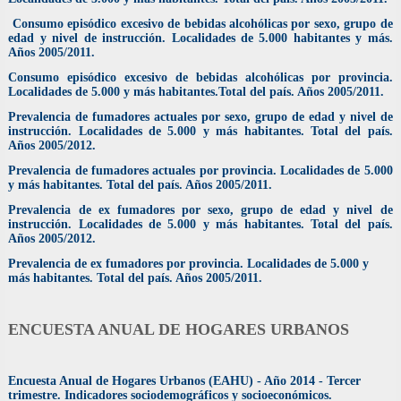
Consumo episódico excesivo de bebidas alcohólicas por sexo, grupo de
edad y nivel de instrucción. Localidades de 5.000 habitantes y más.
Años 2005/2011.
Consumo episódico excesivo de bebidas alcohólicas por provincia.
Localidades de 5.000 y más habitantes.Total del país. Años 2005/2011.
Prevalencia de fumadores actuales por sexo, grupo de edad y nivel de
instrucción. Localidades de 5.000 y más habitantes. Total del país.
Años 2005/2012.
Prevalencia de fumadores actuales por provincia. Localidades de 5.000
y más habitantes. Total del país. Años 2005/2011.
Prevalencia de ex fumadores por sexo, grupo de edad y nivel de
instrucción. Localidades de 5.000 y más habitantes. Total del país.
Años 2005/2012.
Prevalencia de ex fumadores por provincia. Localidades de 5.000 y
más habitantes. Total del país. Años 2005/2011.
ENCUESTA ANUAL DE HOGARES URBANOS
Encuesta Anual de Hogares Urbanos (EAHU) - Año 2014 - Tercer
trimestre. Indicadores sociodemográficos y socioeconómicos.