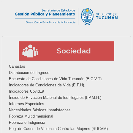
Canastas
Distribución del Ingreso
Encuesta de Condiciones de Vida Tucumán (E.C.V.T).
Indicadores de Condiciones de Vida (E.P.H).
Indicadores Covid19
Índice de Privación Material de los Hogares (I.P.M.H.)
Informes Especiales
Necesidades Básicas Insatisfechas
Pobreza Multidimensional
Pobreza e Indigencia
Reg. de Casos de Violencia Contra las Mujeres (RUCVM)