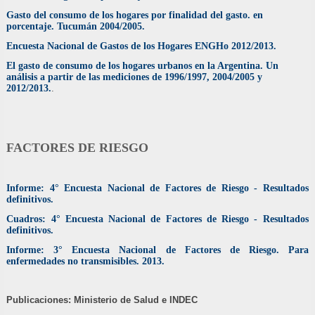
Gasto del consumo de los hogares por finalidad del gasto. en
porcentaje. Tucumán 2004/2005.
Encuesta Nacional de Gastos de los Hogares ENGHo 2012/2013.
El gasto de consumo de los hogares urbanos en la Argentina. Un
análisis a partir de las mediciones de 1996/1997, 2004/2005 y
2012/2013.
.
FACTORES DE RIESGO
Informe: 4° Encuesta Nacional de Factores de Riesgo - Resultados
definitivos.
Cuadros: 4° Encuesta Nacional de Factores de Riesgo - Resultados
definitivos.
Informe: 3° Encuesta Nacional de Factores de Riesgo. Para
enfermedades no transmisibles. 2013.
Publicaciones: Ministerio de Salud e INDEC