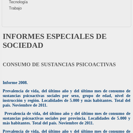
Tecnología
Trabajo
INFORMES ESPECIALES DE
SOCIEDAD
CONSUMO DE SUSTANCIAS PSICOACTIVAS
Informe 2008.
Prevalencia de vida, del último año y del último mes de consumo de
sustancias psicoactivas sociales por sexo, grupo de edad, nivel de
instrucción y región. Localidades de 5.000 y más habitantes. Total del
país. Noviembre de 2011.
Prevalencia de vida, del último año y del último mes de consumo de
sustancias psicoactivas sociales por provincia. Localidades de 5.000 y
más habitantes. Total del país. Noviembre de 2011.
Prevalencia de vida, del último año y del último mes de consumo de