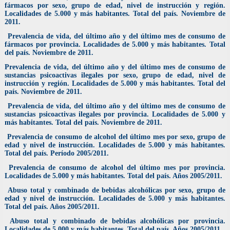
fármacos por sexo, grupo de edad, nivel de instrucción y región.
Localidades de 5.000 y más habitantes. Total del país. Noviembre de
2011.
Prevalencia de vida, del último año y del último mes de consumo de
fármacos por provincia. Localidades de 5.000 y más habitantes. Total
del país. Noviembre de 2011.
Prevalencia de vida, del último año y del último mes de consumo de
sustancias psicoactivas ilegales por sexo, grupo de edad, nivel de
instrucción y región. Localidades de 5.000 y más habitantes. Total del
país. Noviembre de 2011.
Prevalencia de vida, del último año y del último mes de consumo de
sustancias psicoactivas ilegales por provincia. Localidades de 5.000 y
más habitantes. Total del país. Noviembre de 2011.
Prevalencia de consumo de alcohol del último mes por sexo, grupo de
edad y nivel de instrucción. Localidades de 5.000 y más habitantes.
Total del país. Período 2005/2011.
Prevalencia de consumo de alcohol del último mes por provincia.
Localidades de 5.000 y más habitantes. Total del país. Años 2005/2011.
Abuso total y combinado de bebidas alcohólicas por sexo, grupo de
edad y nivel de instrucción. Localidades de 5.000 y más habitantes.
Total del país. Años 2005/2011.
Abuso total y combinado de bebidas alcohólicas por provincia.
Localidades de 5.000 y más habitantes. Total del país. Años 2005/2011.