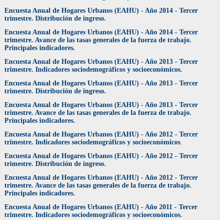
Encuesta Anual de Hogares Urbanos (EAHU) - Año 2014 - Tercer
trimestre. Distribución de ingreso.
Encuesta Anual de Hogares Urbanos (EAHU) - Año 2014 - Tercer
trimestre. Avance de las tasas generales de la fuerza de trabajo.
Principales indicadores.
Encuesta Anual de Hogares Urbanos (EAHU) - Año 2013 - Tercer
trimestre. Indicadores sociodemográficos y socioeconómicos.
Encuesta Anual de Hogares Urbanos (EAHU) - Año 2013 - Tercer
trimestre. Distribución de ingreso.
Encuesta Anual de Hogares Urbanos (EAHU) - Año 2013 - Tercer
trimestre. Avance de las tasas generales de la fuerza de trabajo.
Principales indicadores.
Encuesta Anual de Hogares Urbanos (EAHU) - Año 2012 - Tercer
trimestre. Indicadores sociodemográficos y socioeconómicos
.
Encuesta Anual de Hogares Urbanos (EAHU) - Año 2012 - Tercer
trimestre. Distribución de ingreso.
Encuesta Anual de Hogares Urbanos (EAHU) - Año 2012 - Tercer
trimestre. Avance de las tasas generales de la fuerza de trabajo.
Principales indicadores.
Encuesta Anual de Hogares Urbanos (EAHU) - Año 2011 - Tercer
trimestre. Indicadores sociodemográficos y socioeconómicos.