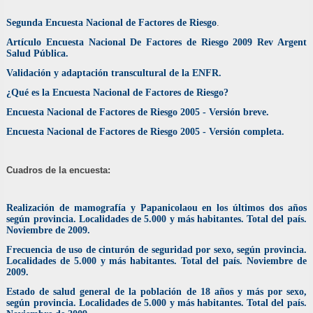
Segunda Encuesta Nacional de Factores de Riesgo
.
Artículo Encuesta Nacional De Factores de Riesgo 2009 Rev Argent
Salud Pública.
Validación y adaptación transcultural de la ENFR.
¿Qué es la Encuesta Nacional de Factores de Riesgo?
Encuesta Nacional de Factores de Riesgo 2005 - Versión breve.
Encuesta Nacional de Factores de Riesgo 2005 - Versión completa.
Cuadros de la encuesta:
Realización de mamografía y Papanicolaou en los últimos dos años
según provincia. Localidades de 5.000 y más habitantes. Total del país.
Noviembre de 2009.
Frecuencia de uso de cinturón de seguridad por sexo, según provincia.
Localidades de 5.000 y más habitantes. Total del país. Noviembre de
2009.
Estado de salud general de la población de 18 años y más por sexo,
según provincia. Localidades de 5.000 y más habitantes. Total del país.