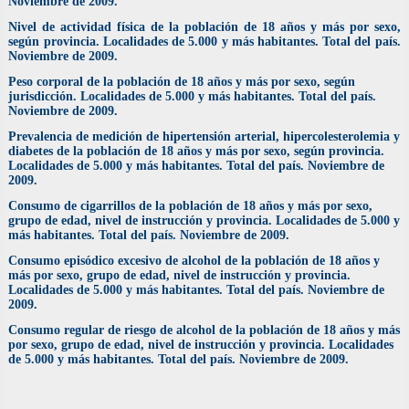
Noviembre de 2009.
Nivel de actividad física de la población de 18 años y más por sexo,
según provincia. Localidades de 5.000 y más habitantes. Total del país.
Noviembre de 2009.
Peso corporal de la población de 18 años y más por sexo, según
jurisdicción. Localidades de 5.000 y más habitantes. Total del país.
Noviembre de 2009.
Prevalencia de medición de hipertensión arterial, hipercolesterolemia y
diabetes de la población de 18 años y más por sexo, según provincia.
Localidades de 5.000 y más habitantes. Total del país. Noviembre de
2009.
Consumo de cigarrillos de la población de 18 años y más por sexo,
grupo de edad, nivel de instrucción y provincia. Localidades de 5.000 y
más habitantes. Total del país. Noviembre de 2009.
Consumo episódico excesivo de alcohol de la población de 18 años y
más por sexo, grupo de edad, nivel de instrucción y provincia.
Localidades de 5.000 y más habitantes. Total del país. Noviembre de
2009.
Consumo regular de riesgo de alcohol de la población de 18 años y más
por sexo, grupo de edad, nivel de instrucción y provincia. Localidades
de 5.000 y más habitantes. Total del país. Noviembre de 2009.